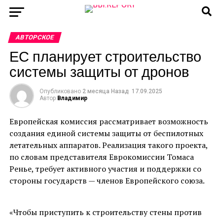
АВТОРСКОЕ
ЕС планирует строительство
системы защиты от дронов
Опубликовано
2 месяца Назад
17.09.2025
Автор
Владимир
Европейская комиссия рассматривает возможность
создания единой системы защиты от беспилотных
летательных аппаратов. Реализация такого проекта,
по словам представителя Еврокомиссии Томаса
Ренье, требует активного участия и поддержки со
стороны государств — членов Европейского союза.
«Чтобы приступить к строительству стены против