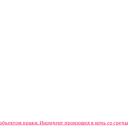
объектом кражи. Инцидент произошел в ночь со среды