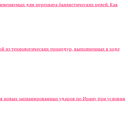
именяемых для перехвата баллистических целей. Как
й из технологических процедур, выполненных в ходе
я новых запланированных ударов по Ирану при условии