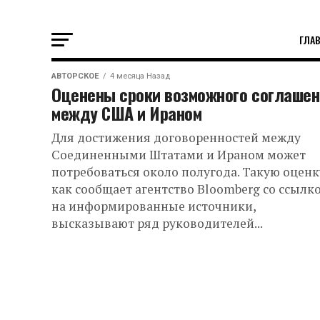
ГЛА
АВТОРСКОЕ
4 месяца Назад
Оценены сроки возможного соглашен
между США и Ираном
Для достижения договоренностей между
Соединенными Штатами и Ираном может
потребоваться около полугода. Такую оценк
как сообщает агентство Bloomberg со ссылк
на информированные источники,
высказывают ряд руководителей...