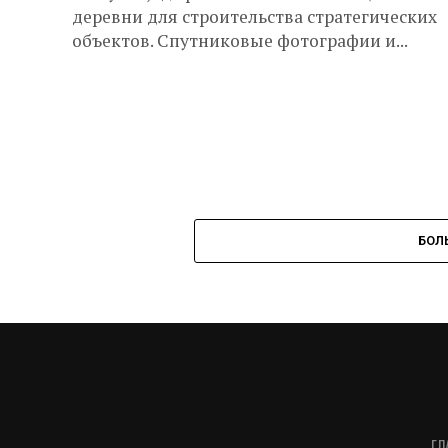
деревни для строительства стратегических
объектов. Спутниковые фотографии и...
БОЛ
ГЛ