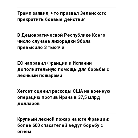
Трамп заявил, что призвал Зеленского
прекратить боевые действия
В Демократической Республике Конго
число случаев лихорадки Эбола
превысило 3 тысячи
ЕС направил Франции и Испании
дополнительную помощь для борьбы с
лесными пожарами
Хегсет оценил расходы США на военную
операцию против Ирана в 37,5 млрд
долларов
Крупный лесной пожар на юге Франции:
более 600 спасателей ведут борьбу с
огнем