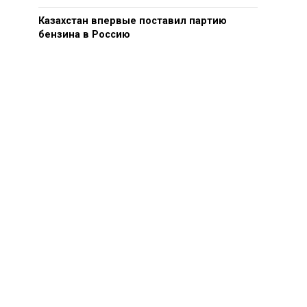
Казахстан впервые поставил партию
бензина в Россию