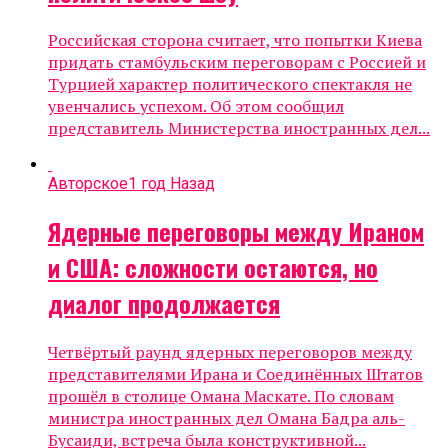
Российская сторона считает, что попытки Киева
придать стамбульским переговорам с Россией и
Турцией характер политического спектакля не
увенчались успехом. Об этом сообщил
представитель Министерства иностранных дел...
Авторское
1 год Назад
Ядерные переговоры между Ираном
и США: сложности остаются, но
диалог продолжается
Четвёртый раунд ядерных переговоров между
представителями Ирана и Соединённых Штатов
прошёл в столице Омана Маскате. По словам
министра иностранных дел Омана Бадра аль-
Бусаиди, встреча была конструктивной...