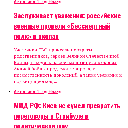
Авторское
1 год Назад
Заслуживает уважения: российские
военные провели «Бессмертный
полк» в окопах
Участники СВО пронесли портреты
родственников, героев Великой Отечественной
Войны, находясь на боевых позициях в окопах.
Акцией бойцы продемонстрировали
преемственность поколений, а также уважение к
подвигу предков,...
Авторское
1 год Назад
МИД РФ: Киев не сумел превратить
переговоры в Стамбуле в
политическое шоу