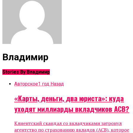
Владимир
Stories By Владимир
Авторское
1 год Назад
«Карты, деньги, два юриста»: куда
уходят миллиарды вкладчиков ACB?
Клиентский скандал со вкладчиками затронул
агентство по страхованию вкладов (АСВ), которое