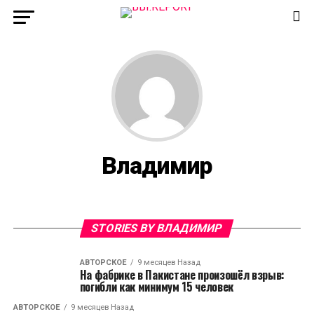
Владимир
STORIES BY ВЛАДИМИР
АВТОРСКОЕ
9 месяцев Назад
На фабрике в Пакистане произошёл взрыв:
погибли как минимум 15 человек
АВТОРСКОЕ
9 месяцев Назад