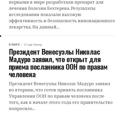
первыми в мире разработали препарат для
лечения болезни Бехтерева. Результаты
исследования показали высокую
эффективность и безопасность инновационного
лекарства. На данный...
В МИРЕ
2 года Назад
Президент Венесуэлы Николас
Мадуро заявил, что открыт для
приема посланника ООН по правам
человека
Президент Венесуэлы Николас Мадуро заявил
во вторник, что готов принять посланника
Управления ООН по правам человека после
того, как в начале этого года его правительство
попросило...