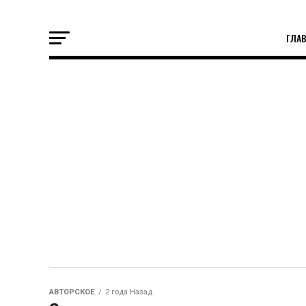
ГЛА
АВТОРСКОЕ
2 года Назад