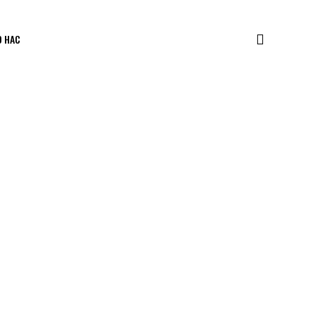
О НАС